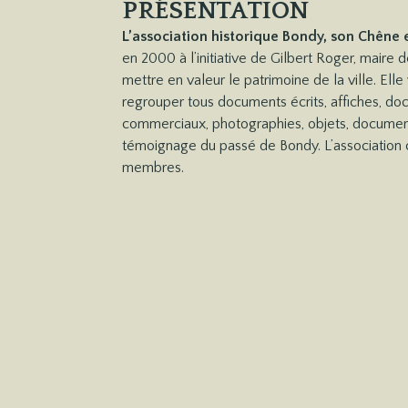
PRÉSENTATION
L’association historique Bondy, son Chêne 
en 2000 à l’initiative de Gilbert Roger, maire 
mettre en valeur le patrimoine de la ville. Elle
regrouper tous documents écrits, affiches, doc
commerciaux, photographies, objets, documen
témoignage du passé de Bondy. L’association
membres.