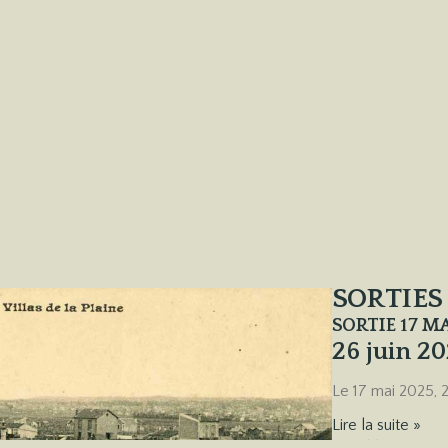
SORTIES
SORTIE 17 M
26 juin 2
Le 17 mai 2025, 
Lire la suite »
SORTIE 2024