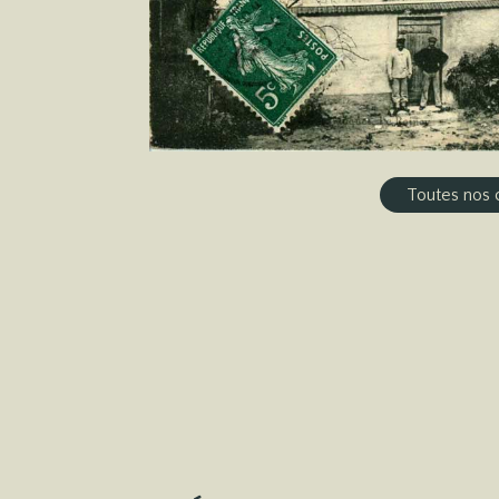
Toutes nos 