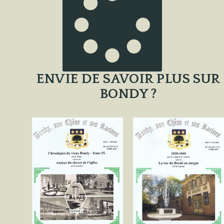
ENVIE DE SAVOIR PLUS SUR
BONDY ?