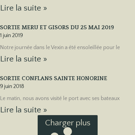
Lire la suite »
SORTIE MERU ET GISORS DU 25 MAI 2019
1 juin 2019
Notre journée dans le Vexin a été ensoleillée pour le
Lire la suite »
SORTIE CONFLANS SAINTE HONORINE
9 juin 2018
Le matin, nous avons visité le port avec ses bateaux
Lire la suite »
Charger plus