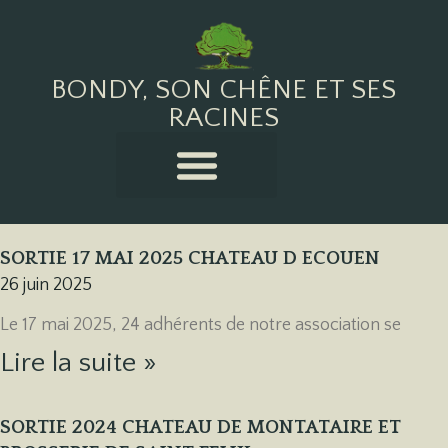
BONDY, SON CHÊNE ET SES
RACINES
SORTIE 17 MAI 2025 CHATEAU D ECOUEN
26 juin 2025
Le 17 mai 2025, 24 adhérents de notre association se
Lire la suite »
SORTIE 2024 CHATEAU DE MONTATAIRE ET