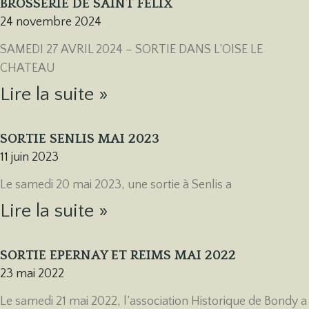
BROSSERIE DE SAINT FELIX
24 novembre 2024
SAMEDI 27 AVRIL 2024 – SORTIE DANS L’OISE LE
CHATEAU
Lire la suite »
SORTIE SENLIS MAI 2023
11 juin 2023
Le samedi 20 mai 2023, une sortie à Senlis a
Lire la suite »
SORTIE EPERNAY ET REIMS MAI 2022
23 mai 2022
Le samedi 21 mai 2022, l’association Historique de Bondy a