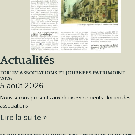
Actualités
FORUM ASSOCIATIONS ET JOURNEES PATRIMOINE
2026
5 août 2026
Nous serons présents aux deux événements : forum des
associations
Lire la suite »