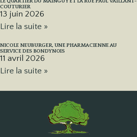
LE QUARTIER DU MAINGUY ET LA RUE PAUL VAILLANT-
COUTURIER
13 juin 2026
Lire la suite »
NICOLE NEUBURGER, UNE PHARMACIENNE AU
SERVICE DES BONDYNOIS
11 avril 2026
Lire la suite »