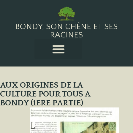
BONDY, SON CHÊNE ET SES
RACINES
AUX ORIGINES DE LA
CULTURE POUR TOUS A
BONDY (1ERE PARTIE)