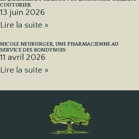
COUTURIER
13 juin 2026
Lire la suite »
NICOLE NEUBURGER, UNE PHARMACIENNE AU
SERVICE DES BONDYNOIS
11 avril 2026
Lire la suite »