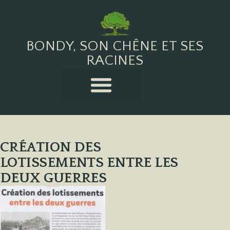
BONDY, SON CHÊNE ET SES
RACINES
CRÉATION DES
LOTISSEMENTS ENTRE LES
DEUX GUERRES