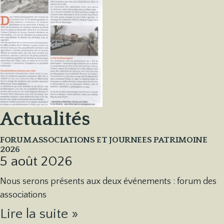
Actualités
FORUM ASSOCIATIONS ET JOURNEES PATRIMOINE
2026
5 août 2026
Nous serons présents aux deux événements : forum des
associations
Lire la suite »