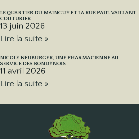
LE QUARTIER DU MAINGUY ET LA RUE PAUL VAILLANT-
COUTURIER
13 juin 2026
Lire la suite »
NICOLE NEUBURGER, UNE PHARMACIENNE AU
SERVICE DES BONDYNOIS
11 avril 2026
Lire la suite »