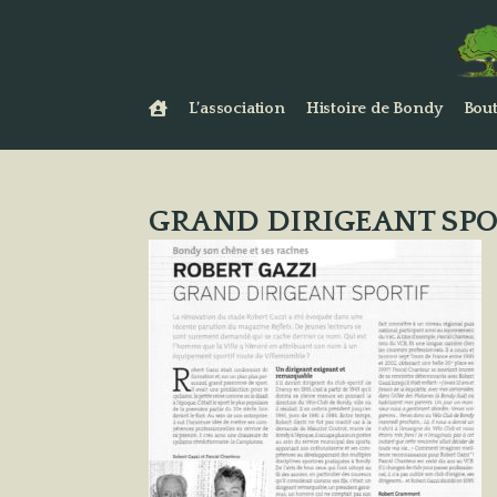
L’association
Histoire de Bondy
Bout
GRAND DIRIGEANT SPO