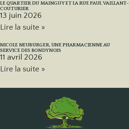
LE QUARTIER DU MAINGUY ET LA RUE PAUL VAILLANT-
COUTURIER
13 juin 2026
Lire la suite »
NICOLE NEUBURGER, UNE PHARMACIENNE AU
SERVICE DES BONDYNOIS
11 avril 2026
Lire la suite »