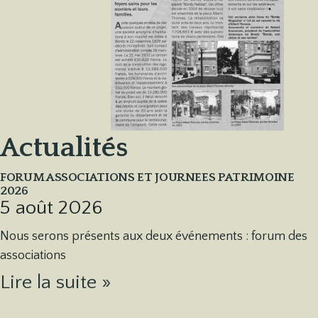
Actualités
FORUM ASSOCIATIONS ET JOURNEES PATRIMOINE
2026
5 août 2026
Nous serons présents aux deux événements : forum des
associations
Lire la suite »