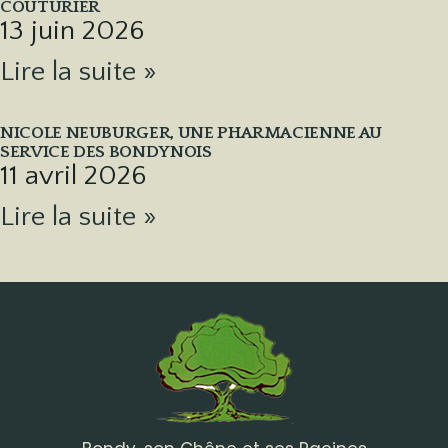
COUTURIER
13 juin 2026
Lire la suite »
NICOLE NEUBURGER, UNE PHARMACIENNE AU
SERVICE DES BONDYNOIS
11 avril 2026
Lire la suite »