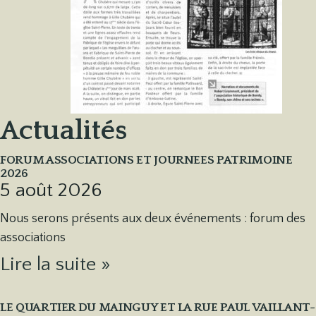
Actualités
FORUM ASSOCIATIONS ET JOURNEES PATRIMOINE
2026
5 août 2026
Nous serons présents aux deux événements : forum des
associations
Lire la suite »
LE QUARTIER DU MAINGUY ET LA RUE PAUL VAILLANT-