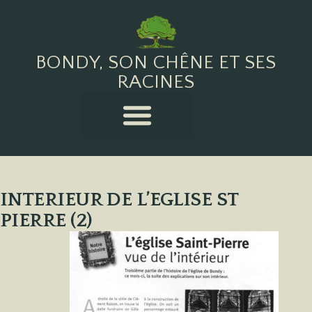
BONDY, SON CHÊNE ET SES
RACINES
INTERIEUR DE L’EGLISE ST
PIERRE (2)