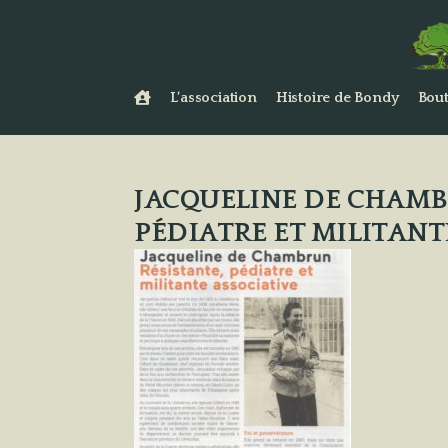
L’association
Histoire de Bondy
Bout
JACQUELINE DE CHAMB
PÉDIATRE ET MILITANT