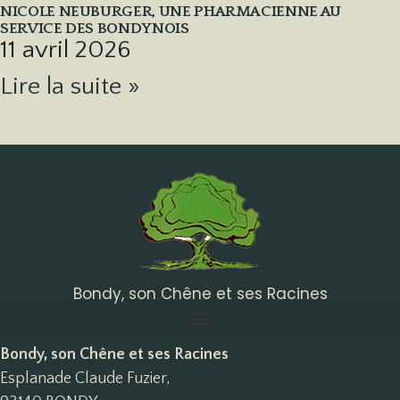
NICOLE NEUBURGER, UNE PHARMACIENNE AU
SERVICE DES BONDYNOIS
11 avril 2026
Lire la suite »
Bondy, son Chêne et ses Racines
Bondy, son Chêne et ses Racines
Esplanade Claude Fuzier,