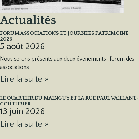
Actualités
FORUM ASSOCIATIONS ET JOURNEES PATRIMOINE
2026
5 août 2026
Nous serons présents aux deux événements : forum des
associations
Lire la suite »
LE QUARTIER DU MAINGUY ET LA RUE PAUL VAILLANT-
COUTURIER
13 juin 2026
Lire la suite »