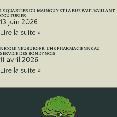
LE QUARTIER DU MAINGUY ET LA RUE PAUL VAILLANT-
COUTURIER
13 juin 2026
Lire la suite »
NICOLE NEUBURGER, UNE PHARMACIENNE AU
SERVICE DES BONDYNOIS
11 avril 2026
Lire la suite »