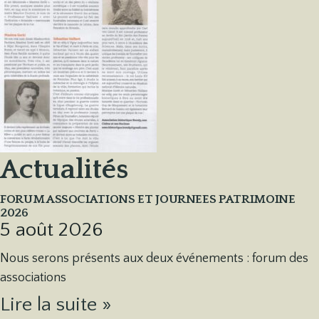
Actualités
FORUM ASSOCIATIONS ET JOURNEES PATRIMOINE
2026
5 août 2026
Nous serons présents aux deux événements : forum des
associations
Lire la suite »