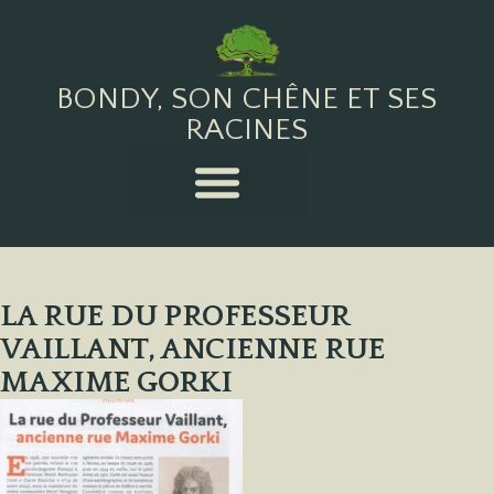
BONDY, SON CHÊNE ET SES
RACINES
LA RUE DU PROFESSEUR
VAILLANT, ANCIENNE RUE
MAXIME GORKI