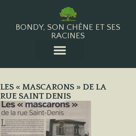
BONDY, SON CHÊNE ET SES
RACINES
LES « MASCARONS » DE LA
RUE SAINT DENIS