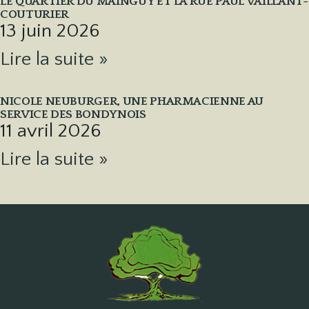
LE QUARTIER DU MAINGUY ET LA RUE PAUL VAILLANT-
COUTURIER
13 juin 2026
Lire la suite »
NICOLE NEUBURGER, UNE PHARMACIENNE AU
SERVICE DES BONDYNOIS
11 avril 2026
Lire la suite »