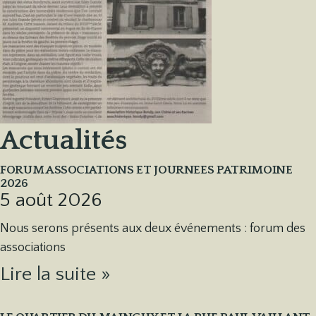
Actualités
FORUM ASSOCIATIONS ET JOURNEES PATRIMOINE
2026
5 août 2026
Nous serons présents aux deux événements : forum des
associations
Lire la suite »