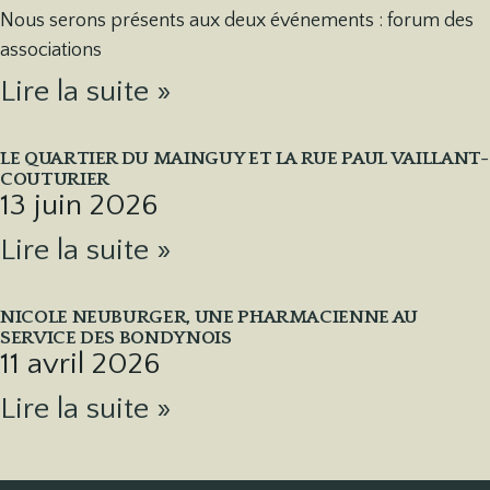
Nous serons présents aux deux événements : forum des
associations
Lire la suite »
LE QUARTIER DU MAINGUY ET LA RUE PAUL VAILLANT-
COUTURIER
13 juin 2026
Lire la suite »
NICOLE NEUBURGER, UNE PHARMACIENNE AU
SERVICE DES BONDYNOIS
11 avril 2026
Lire la suite »