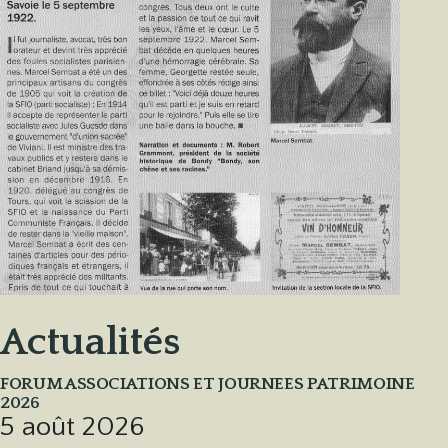
Actualités
FORUM ASSOCIATIONS ET JOURNEES PATRIMOINE
2026
5 août 2026