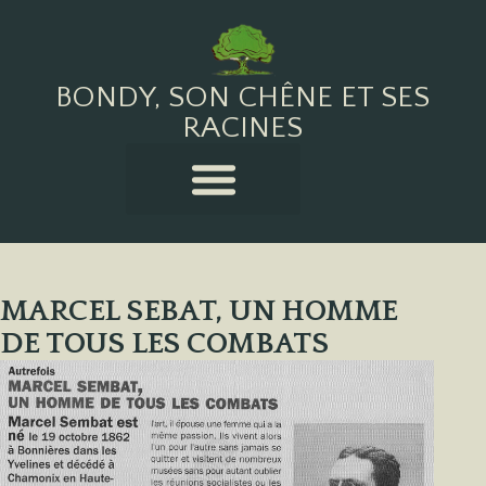
BONDY, SON CHÊNE ET SES
RACINES
MARCEL SEBAT, UN HOMME
DE TOUS LES COMBATS