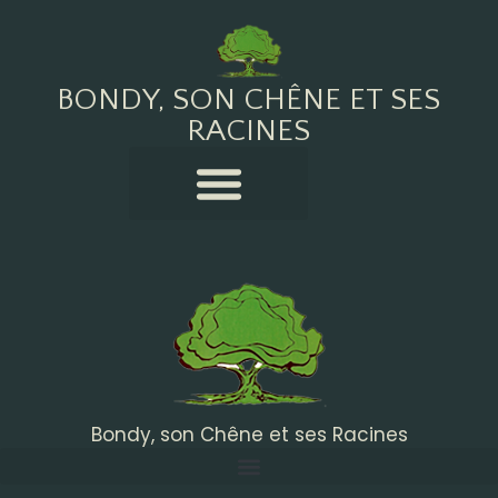
BONDY, SON CHÊNE ET SES
RACINES
Bondy, son Chêne et ses Racines