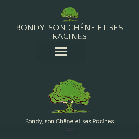
BONDY, SON CHÊNE ET SES
RACINES
Bondy, son Chêne et ses Racines