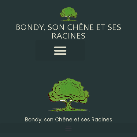
BONDY, SON CHÊNE ET SES
RACINES
Bondy, son Chêne et ses Racines