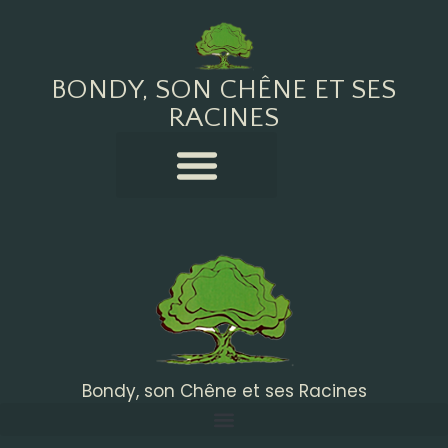
BONDY, SON CHÊNE ET SES
RACINES
Bondy, son Chêne et ses Racines