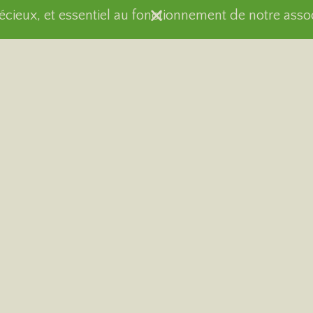
récieux, et essentiel au fonctionnement de notre asso