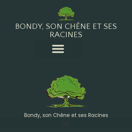
BONDY, SON CHÊNE ET SES
RACINES
Bondy, son Chêne et ses Racines