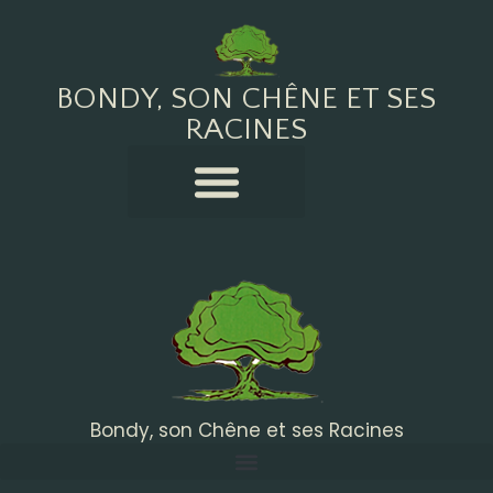
BONDY, SON CHÊNE ET SES
RACINES
Bondy, son Chêne et ses Racines