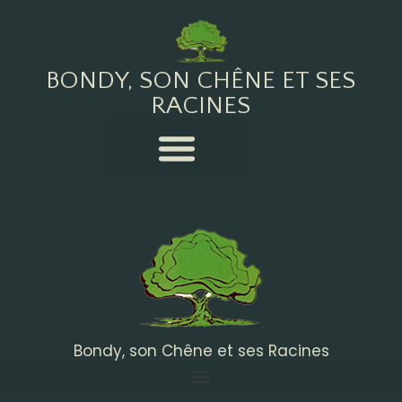
BONDY, SON CHÊNE ET SES
RACINES
Bondy, son Chêne et ses Racines