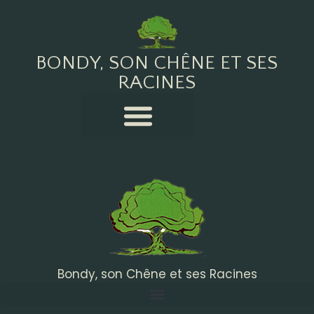
BONDY, SON CHÊNE ET SES
RACINES
Bondy, son Chêne et ses Racines