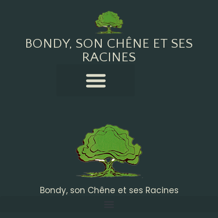
BONDY, SON CHÊNE ET SES
RACINES
Bondy, son Chêne et ses Racines