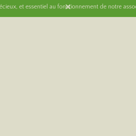
récieux, et essentiel au fonctionnement de notre asso