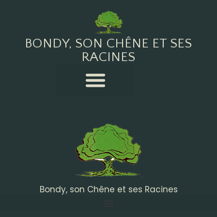
BONDY, SON CHÊNE ET SES
RACINES
Bondy, son Chêne et ses Racines