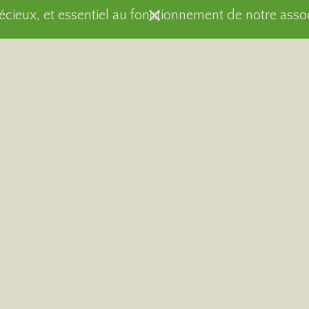
récieux, et essentiel au fonctionnement de notre asso