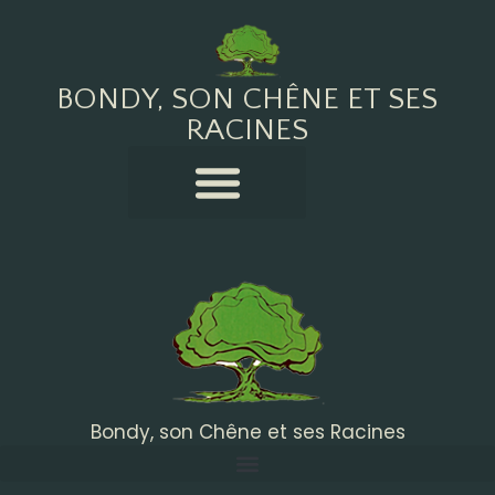
BONDY, SON CHÊNE ET SES
RACINES
Bondy, son Chêne et ses Racines