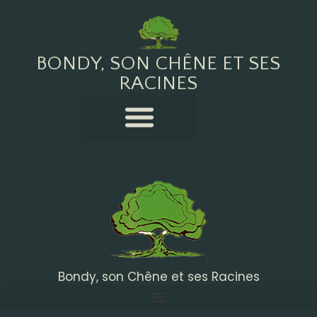
BONDY, SON CHÊNE ET SES
RACINES
Bondy, son Chêne et ses Racines