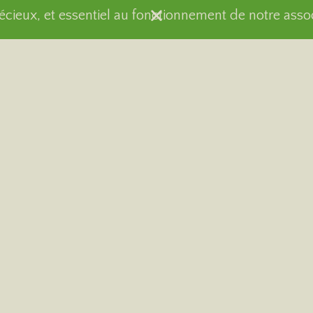
récieux, et essentiel au fonctionnement de notre asso