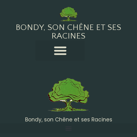
BONDY, SON CHÊNE ET SES
RACINES
Bondy, son Chêne et ses Racines