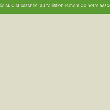
récieux, et essentiel au fonctionnement de notre asso