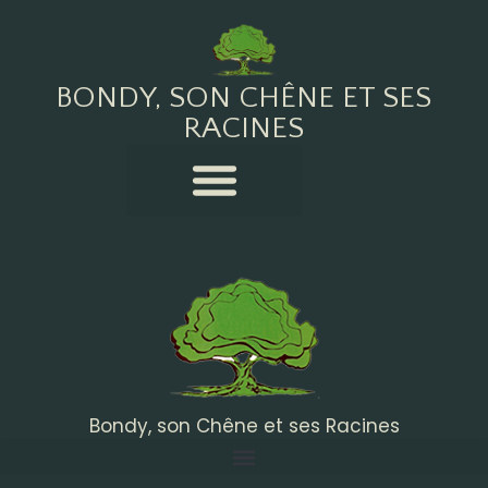
BONDY, SON CHÊNE ET SES
RACINES
Bondy, son Chêne et ses Racines