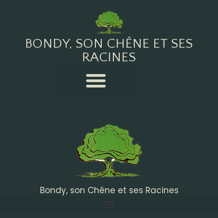
BONDY, SON CHÊNE ET SES
RACINES
Bondy, son Chêne et ses Racines