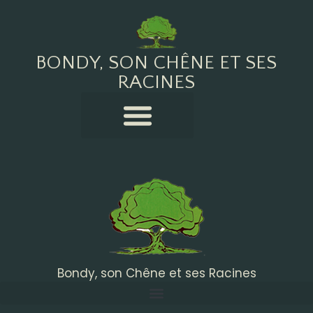
BONDY, SON CHÊNE ET SES
RACINES
Bondy, son Chêne et ses Racines