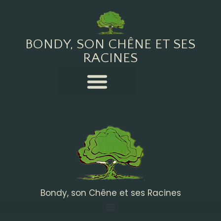
BONDY, SON CHÊNE ET SES
RACINES
Bondy, son Chêne et ses Racines