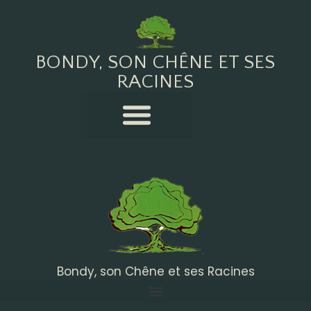
BONDY, SON CHÊNE ET SES
RACINES
Bondy, son Chêne et ses Racines