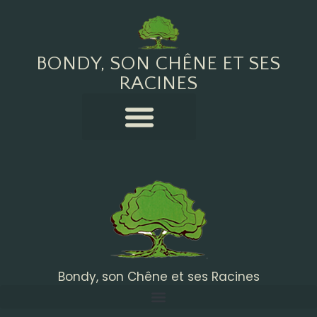
BONDY, SON CHÊNE ET SES
RACINES
Bondy, son Chêne et ses Racines