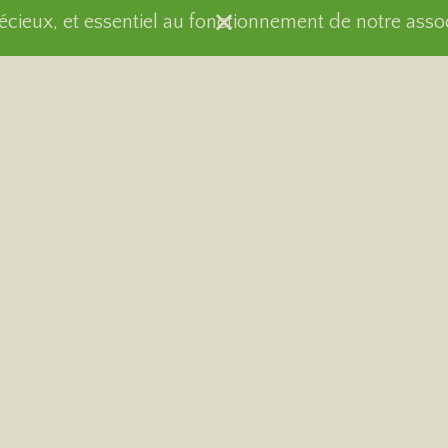
récieux, et essentiel au fonctionnement de notre asso