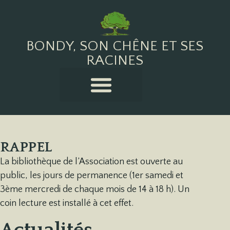
BONDY, SON CHÊNE ET SES
RACINES
RAPPEL
La bibliothèque de l’Association est ouverte au
public, les jours de permanence (1er samedi et
3ème mercredi de chaque mois de 14 à 18 h). Un
coin lecture est installé à cet effet.