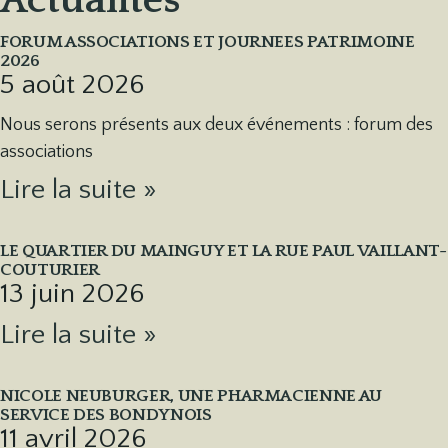
Actualités
FORUM ASSOCIATIONS ET JOURNEES PATRIMOINE
2026
5 août 2026
Nous serons présents aux deux événements : forum des
associations
Lire la suite »
LE QUARTIER DU MAINGUY ET LA RUE PAUL VAILLANT-
COUTURIER
13 juin 2026
Lire la suite »
NICOLE NEUBURGER, UNE PHARMACIENNE AU
SERVICE DES BONDYNOIS
11 avril 2026