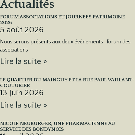
Actualités
FORUM ASSOCIATIONS ET JOURNEES PATRIMOINE
2026
5 août 2026
Nous serons présents aux deux événements : forum des
associations
Lire la suite »
LE QUARTIER DU MAINGUY ET LA RUE PAUL VAILLANT-
COUTURIER
13 juin 2026
Lire la suite »
NICOLE NEUBURGER, UNE PHARMACIENNE AU
SERVICE DES BONDYNOIS