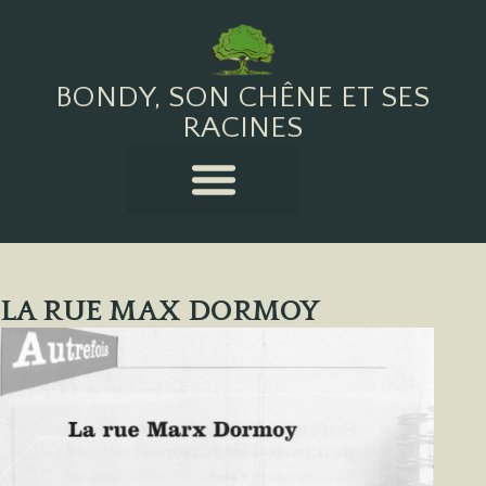
BONDY, SON CHÊNE ET SES
RACINES
LA RUE MAX DORMOY