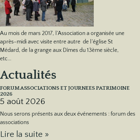
Au mois de mars 2017, l’Association a organisée une
après-midi avec visite entre autre de l’église St
Médard, de la grange aux Dîmes du 13ème siècle,
etc…
Actualités
FORUM ASSOCIATIONS ET JOURNEES PATRIMOINE
2026
5 août 2026
Nous serons présents aux deux événements : forum des
associations
Lire la suite »