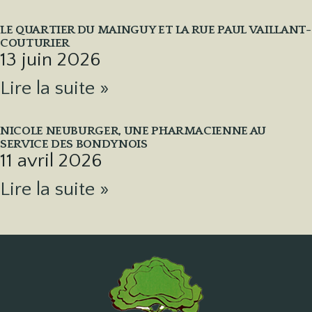
LE QUARTIER DU MAINGUY ET LA RUE PAUL VAILLANT-
COUTURIER
13 juin 2026
Lire la suite »
NICOLE NEUBURGER, UNE PHARMACIENNE AU
SERVICE DES BONDYNOIS
11 avril 2026
Lire la suite »